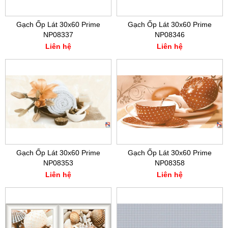
Gạch Ốp Lát 30x60 Prime
Gạch Ốp Lát 30x60 Prime
NP08337
NP08346
Liên hệ
Liên hệ
Gạch Ốp Lát 30x60 Prime
Gạch Ốp Lát 30x60 Prime
NP08353
NP08358
Liên hệ
Liên hệ