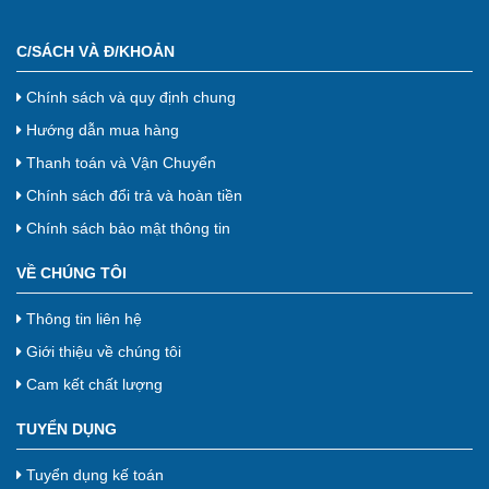
C/SÁCH VÀ Đ/KHOẢN
Chính sách và quy định chung
Hướng dẫn mua hàng
Thanh toán và Vận Chuyển
Chính sách đổi trả và hoàn tiền
Chính sách bảo mật thông tin
VỀ CHÚNG TÔI
Thông tin liên hệ
Giới thiệu về chúng tôi
Cam kết chất lượng
TUYỂN DỤNG
Tuyển dụng kế toán