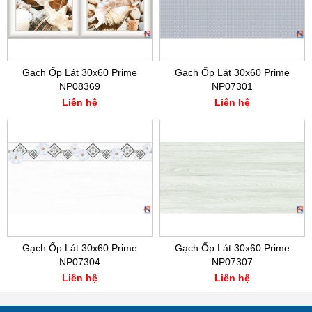
Gạch Ốp Lát 30x60 Prime
Gạch Ốp Lát 30x60 Prime
NP08369
NP07301
Liên hệ
Liên hệ
Gạch Ốp Lát 30x60 Prime
Gạch Ốp Lát 30x60 Prime
NP07304
NP07307
Liên hệ
Liên hệ