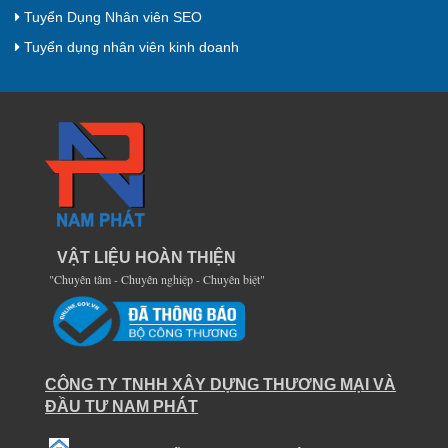
Tuyển Dụng Nhân viên SEO
Tuyển dụng nhân viên kinh doanh
VẬT LIỆU HOÀN THIỆN
"Chuyên tâm - Chuyên nghiệp - Chuyên biệt"
CÔNG TY TNHH XÂY DỰNG THƯƠNG MẠI VÀ
ĐẦU TƯ NAM PHÁT