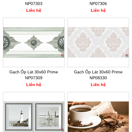
NP07303
NP07306
Liên hệ
Liên hệ
Gạch Ốp Lát 30x60 Prime
Gạch Ốp Lát 30x60 Prime
NP07309
NP08330
Liên hệ
Liên hệ