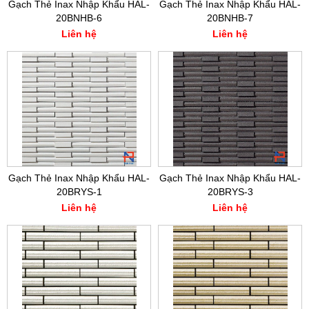
Gạch Thẻ Inax Nhập Khẩu HAL-
Gạch Thẻ Inax Nhập Khẩu HAL-
20BNHB-6
20BNHB-7
Liên hệ
Liên hệ
Gạch Thẻ Inax Nhập Khẩu HAL-
Gạch Thẻ Inax Nhập Khẩu HAL-
20BRYS-1
20BRYS-3
Liên hệ
Liên hệ