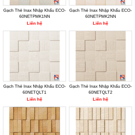
Gạch Thẻ Inax Nhập Khẩu ECO-
Gạch Thẻ Inax Nhập Khẩu ECO-
60NETPMK1NN
60NETPMK2NN
Liên hệ
Liên hệ
Gạch Thẻ Inax Nhập Khẩu ECO-
Gạch Thẻ Inax Nhập Khẩu ECO-
60NETQLT1
60NETQLT2
Liên hệ
Liên hệ