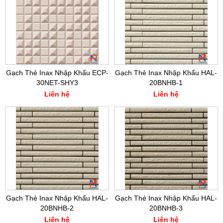
Gạch Thẻ Inax Nhập Khẩu ECP-
Gạch Thẻ Inax Nhập Khẩu HAL-
30NET-SHY3
20BNHB-1
Liên hệ
Liên hệ
Gạch Thẻ Inax Nhập Khẩu HAL-
Gạch Thẻ Inax Nhập Khẩu HAL-
20BNHB-2
20BNHB-3
Liên hệ
Liên hệ