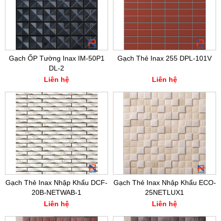
Gạch ỐP Tường Inax IM-50P1
Gạch Thẻ Inax 255 DPL-101V
DL-2
Liên hệ
Liên hệ
Gạch Thẻ Inax Nhập Khẩu DCF-
Gạch Thẻ Inax Nhập Khẩu ECO-
20B-NETWAB-1
25NETLUX1
Liên hệ
Liên hệ