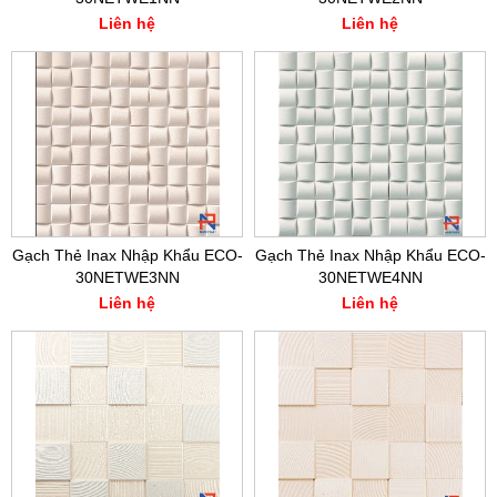
Liên hệ
Liên hệ
Gạch Thẻ Inax Nhập Khẩu ECO-
Gạch Thẻ Inax Nhập Khẩu ECO-
30NETWE3NN
30NETWE4NN
Liên hệ
Liên hệ