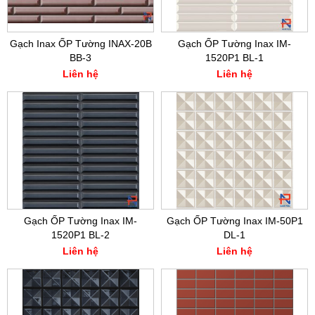
Gạch Inax ỐP Tường INAX-20B
Gạch ỐP Tường Inax IM-
BB-3
1520P1 BL-1
Liên hệ
Liên hệ
Gạch ỐP Tường Inax IM-
Gạch ỐP Tường Inax IM-50P1
1520P1 BL-2
DL-1
Liên hệ
Liên hệ