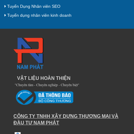
Tuyển Dụng Nhân viên SEO
Tuyển dụng nhân viên kinh doanh
VẬT LIỆU HOÀN THIỆN
"Chuyên tâm - Chuyên nghiệp - Chuyên biệt"
CÔNG TY TNHH XÂY DỰNG THƯƠNG MẠI VÀ
ĐẦU TƯ NAM PHÁT