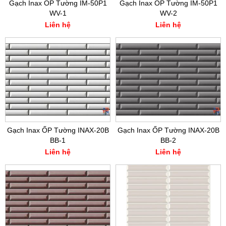
Gạch Inax ỐP Tường IM-50P1
Gạch Inax ỐP Tường IM-50P1
WV-1
WV-2
Liên hệ
Liên hệ
Gạch Inax ỐP Tường INAX-20B
Gạch Inax ỐP Tường INAX-20B
BB-1
BB-2
Liên hệ
Liên hệ