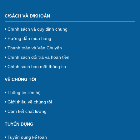
C/SÁCH VÀ Đ/KHOẢN
Chính sách và quy định chung
Hướng dẫn mua hàng
Thanh toán và Vận Chuyển
Chính sách đổi trả và hoàn tiền
Chính sách bảo mật thông tin
VỀ CHÚNG TÔI
Thông tin liên hệ
Giới thiệu về chúng tôi
Cam kết chất lượng
TUYỂN DỤNG
Tuyển dụng kế toán