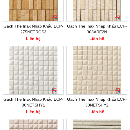
Gạch Thẻ Inax Nhập Khẩu ECP-
Gạch Thẻ Inax Nhập Khẩu ECP-
275NETRGS3
303ARE2N
Liên hệ
Liên hệ
Gạch Thẻ Inax Nhập Khẩu ECP-
Gạch Thẻ Inax Nhập Khẩu ECP-
30NETSHY1
30NETSHY2
Liên hệ
Liên hệ