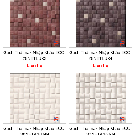
Gạch Thẻ Inax Nhập Khẩu ECO-
Gạch Thẻ Inax Nhập Khẩu ECO-
25NETLUX3
25NETLUX4
Liên hệ
Liên hệ
Gạch Thẻ Inax Nhập Khẩu ECO-
Gạch Thẻ Inax Nhập Khẩu ECO-
30NETWE1NN
30NETWE2NN