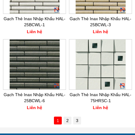
Gạch Thẻ Inax Nhập Khẩu HAL-
Gạch Thẻ Inax Nhập Khẩu HAL-
25BCWL-1
25BCWL-3
Liên hệ
Liên hệ
Gạch Thẻ Inax Nhập Khẩu HAL-
Gạch Thẻ Inax Nhập Khẩu HAL-
25BCWL-6
75HRSC-1
Liên hệ
Liên hệ
1
2
3