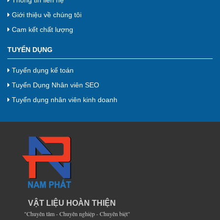
Giới thiệu về chúng tôi
Cam kết chất lượng
TUYỂN DỤNG
Tuyển dụng kế toán
Tuyển Dụng Nhân viên SEO
Tuyển dụng nhân viên kinh doanh
VẬT LIỆU HOÀN THIỆN
"Chuyên tâm - Chuyên nghiệp - Chuyên biệt"